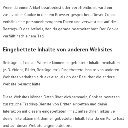
Wenn du einen Artikel bearbeitest oder veröffentlichst, wird ein
zusätzlicher Cookie in deinem Browser gespeichert. Dieser Cookie
enthält keine personenbezogenen Daten und verweist nur auf die
Beitrags-ID des Artikels, den du gerade bearbeitet hast. Der Cookie
verfällt nach einem Tag.
Eingebettete Inhalte von anderen Websites
Beiträge auf dieser Website können eingebettete Inhalte beinhalten
(z. B. Videos, Bilder, Beiträge etc.). Eingebettete Inhalte von anderen
Websites verhalten sich exakt so, als ob der Besucher die andere
Website besucht hätte.
Diese Websites können Daten über dich sammeln, Cookies benutzen,
zusätzliche Tracking-Dienste von Dritten einbetten und deine
Interaktion mit diesem eingebetteten Inhalt aufzeichnen, inklusive
deiner Interaktion mit dem eingebetteten Inhalt, falls du ein Konto hast
und auf dieser Website angemeldet bist.