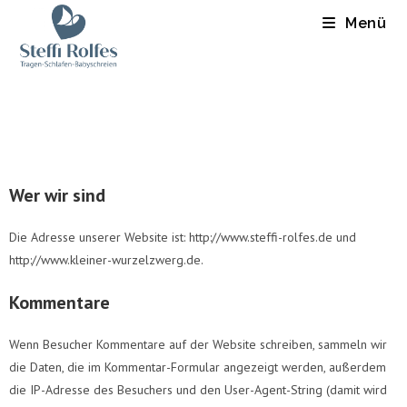
Menü
Wer wir sind
Die Adresse unserer Website ist: http://www.steffi-rolfes.de und
http://www.kleiner-wurzelzwerg.de.
Kommentare
Wenn Besucher Kommentare auf der Website schreiben, sammeln wir
die Daten, die im Kommentar-Formular angezeigt werden, außerdem
die IP-Adresse des Besuchers und den User-Agent-String (damit wird