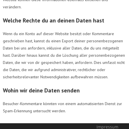
verändern.
Welche Rechte du an deinen Daten hast
Wenn du ein Konto auf dieser Website besitzt oder Kommentare
geschrieben hast, kannst du einen Export deiner personenbezogenen
Daten bei uns anfordern, inklusive aller Daten, die du uns mitgeteilt
hast. Darüber hinaus kannst du die Löschung aller personenbezogenen
Daten, die wir von dir gespeichert haben, anfordern. Dies umfasst nicht
die Daten, die wir aufgrund administrativer, rechtlicher oder
sicherheitsrelevanter Notwendigkeiten aufbewahren müssen.
Wohin wir deine Daten senden
Besucher-Kommentare könnten von einem automatisierten Dienst zur
Spam-Erkennung untersucht werden.
Impressum