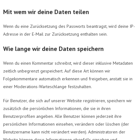
Mit wem wir deine Daten teilen
Wenn du eine Zurücksetzung des Passworts beantragst, wird deine IP-
Adresse in der E-Mail zur Zurücksetzung enthalten sein.
Wie lange wir deine Daten speichern
Wenn du einen Kommentar schreibst, wird dieser inklusive Metadaten
zeitlich unbegrenzt gespeichert. Auf diese Art können wir
Folgekommentare automatisch erkennen und freigeben, anstatt sie in
einer Moderations-Warteschlange festzuhalten.
Für Benutzer, die sich auf unserer Website registrieren, speichern wir
zusätzlich die persönlichen Informationen, die sie in ihren
Benutzerprofilen angeben. Alle Benutzer können jederzeit ihre
persönlichen Informationen einsehen, verändern oder löschen (der
Benutzername kann nicht verändert werden). Administratoren der
Website können diese Informationen ebenfalls einsehen und