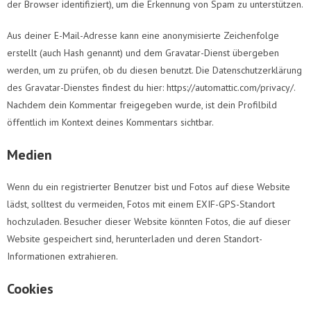
der Browser identifiziert), um die Erkennung von Spam zu unterstützen.
Aus deiner E-Mail-Adresse kann eine anonymisierte Zeichenfolge
erstellt (auch Hash genannt) und dem Gravatar-Dienst übergeben
werden, um zu prüfen, ob du diesen benutzt. Die Datenschutzerklärung
des Gravatar-Dienstes findest du hier: https://automattic.com/privacy/.
Nachdem dein Kommentar freigegeben wurde, ist dein Profilbild
öffentlich im Kontext deines Kommentars sichtbar.
Medien
Wenn du ein registrierter Benutzer bist und Fotos auf diese Website
lädst, solltest du vermeiden, Fotos mit einem EXIF-GPS-Standort
hochzuladen. Besucher dieser Website könnten Fotos, die auf dieser
Website gespeichert sind, herunterladen und deren Standort-
Informationen extrahieren.
Cookies