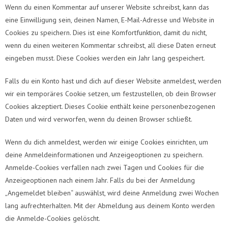
Wenn du einen Kommentar auf unserer Website schreibst, kann das
eine Einwilligung sein, deinen Namen, E-Mail-Adresse und Website in
Cookies zu speichern. Dies ist eine Komfortfunktion, damit du nicht,
wenn du einen weiteren Kommentar schreibst, all diese Daten erneut
eingeben musst. Diese Cookies werden ein Jahr lang gespeichert.
Falls du ein Konto hast und dich auf dieser Website anmeldest, werden
wir ein temporäres Cookie setzen, um festzustellen, ob dein Browser
Cookies akzeptiert. Dieses Cookie enthält keine personenbezogenen
Daten und wird verworfen, wenn du deinen Browser schließt.
Wenn du dich anmeldest, werden wir einige Cookies einrichten, um
deine Anmeldeinformationen und Anzeigeoptionen zu speichern.
Anmelde-Cookies verfallen nach zwei Tagen und Cookies für die
Anzeigeoptionen nach einem Jahr. Falls du bei der Anmeldung
„Angemeldet bleiben“ auswählst, wird deine Anmeldung zwei Wochen
lang aufrechterhalten. Mit der Abmeldung aus deinem Konto werden
die Anmelde-Cookies gelöscht.