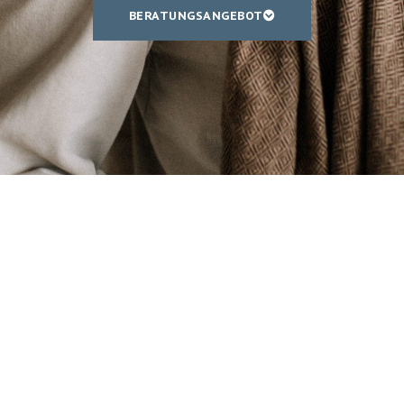
BERATUNGSANGEBOT